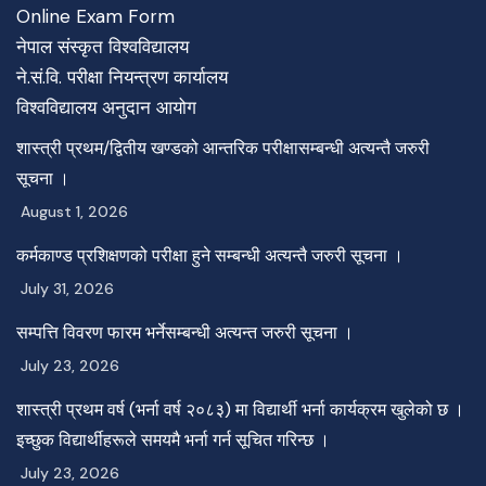
Online Exam Form
नेपाल संस्कृत विश्वविद्यालय
ने.सं.वि. परीक्षा नियन्त्रण कार्यालय
विश्वविद्यालय अनुदान आयोग
शास्त्री प्रथम/द्वितीय खण्डको आन्तरिक परीक्षासम्बन्धी अत्यन्तै जरुरी
सूचना ।
August 1, 2026
कर्मकाण्ड प्रशिक्षणको परीक्षा हुने सम्बन्धी अत्यन्तै जरुरी सूचना ।
July 31, 2026
सम्पत्ति विवरण फारम भर्नेसम्बन्धी अत्यन्त जरुरी सूचना ।
July 23, 2026
शास्त्री प्रथम वर्ष (भर्ना वर्ष २०८३) मा विद्यार्थी भर्ना कार्यक्रम खुलेको छ ।
इच्छुक विद्यार्थीहरूले समयमै भर्ना गर्न सूचित गरिन्छ ।
July 23, 2026