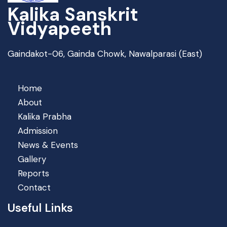
Kalika Sanskrit
Vidyapeeth
Gaindakot-06, Gainda Chowk, Nawalparasi (East)
Home
About
Kalika Prabha
Admission
News & Events
Gallery
Reports
Contact
Useful Links