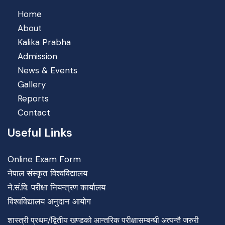
Home
About
Kalika Prabha
Admission
News & Events
Gallery
Reports
Contact
Useful Links
Online Exam Form
नेपाल संस्कृत विश्वविद्यालय
ने.सं.वि. परीक्षा नियन्त्रण कार्यालय
विश्वविद्यालय अनुदान आयोग
शास्त्री प्रथम/द्वितीय खण्डको आन्तरिक परीक्षासम्बन्धी अत्यन्तै जरुरी