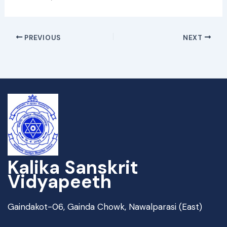
PREVIOUS
NEXT
Kalika Sanskrit
Vidyapeeth
Gaindakot-06, Gainda Chowk, Nawalparasi (East)