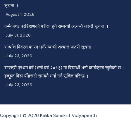
सूचना ।
August 1, 2026
कर्मकाण्ड प्रशिक्षणको परीक्षा हुने सम्बन्धी अत्यन्तै जरुरी सूचना ।
July 31, 2026
सम्पत्ति विवरण फारम भर्नेसम्बन्धी अत्यन्त जरुरी सूचना ।
July 23, 2026
शास्त्री प्रथम वर्ष (भर्ना वर्ष २०८३) मा विद्यार्थी भर्ना कार्यक्रम खुलेको छ ।
इच्छुक विद्यार्थीहरूले समयमै भर्ना गर्न सूचित गरिन्छ ।
July 23, 2026
Copyright © 2026 Kalika Sanskrit Vidyapeeth